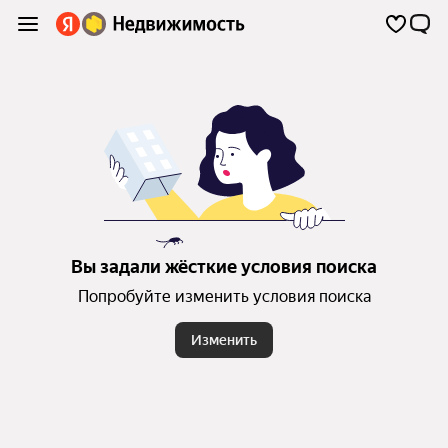
Вы задали жёсткие условия поиска
Попробуйте изменить условия поиска
Изменить