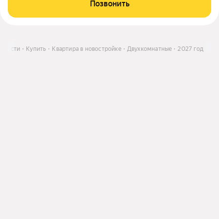
Позвонить
области
Купить
Квартира в новостройке
Двухкомнатные
2027 год