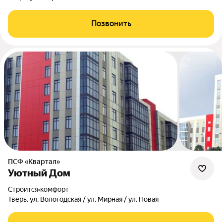
Позвонить
ПСФ «Квартал»
Уютный Дом
Строится
•
комфорт
Тверь, ул. Вологодская / ул. Мирная / ул. Новая