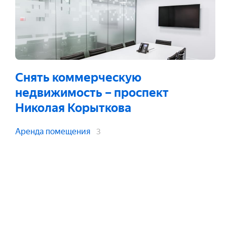
Снять коммерческую
недвижимость
– проспект
Николая Корыткова
Аренда помещения
3