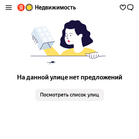
На данной улице нет предложений
Посмотреть список улиц