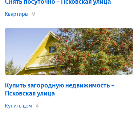
Снять посуточно
– Псковская улица
Квартиры
9
Купить загородную недвижимость
–
Псковская улица
Купить дом
4