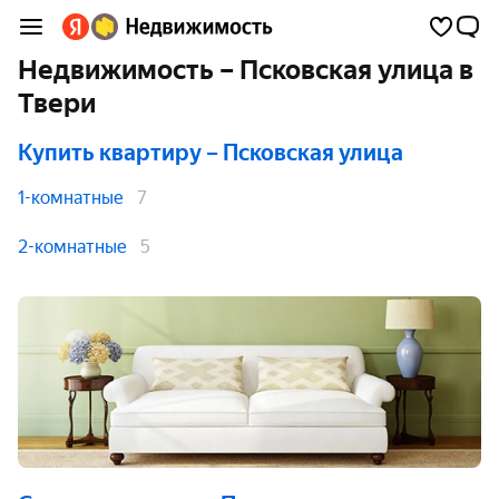
Недвижимость – Псковская улица в
Твери
Купить квартиру
– Псковская улица
1-комнатные
7
2-комнатные
5