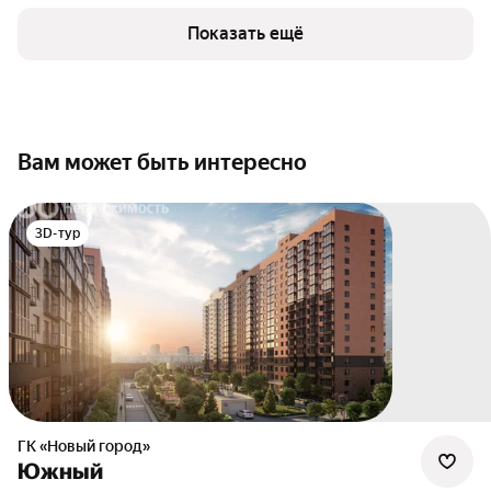
Показать ещё
Вам может быть интересно
3D-тур
ГК «Новый город»
Южный