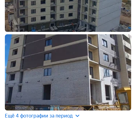
Ещё 4 фотографии за период