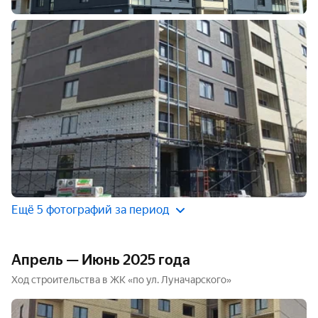
Ещё 5 фотографий за период
Апрель — Июнь 2025 года
Ход строительства в ЖК «по ул. Луначарского»