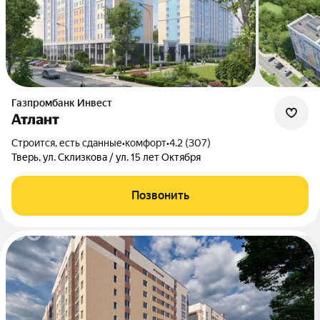
Газпромбанк Инвест
Атлант
Строится, есть сданные
•
комфорт
•
4.2 (307)
Тверь, ул. Склизкова / ул. 15 лет Октября
Позвонить