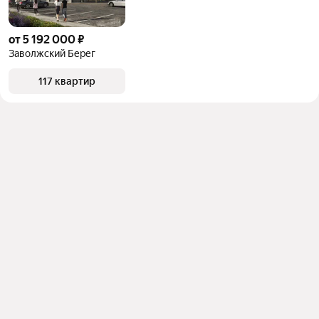
от 5 192 000 ₽
Заволжский Берег
117 квартир