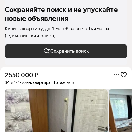
Сохраняйте поиск и не упускайте
новые объявления
Купить квартиру, до 4 млн ₽ за всё в Туймазах
(Туймазинский район)
Сохранить поиск
2 550 000
₽
34 м²
1-комн. квартира
1 этаж из 5