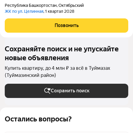
Республика Башкортостан
,
Октябрьский
ЖК по ул. Целинная
, 1 квартал 2028
Позвонить
Сохраняйте поиск и не упускайте
новые объявления
Купить квартиру, до 4 млн ₽ за всё в Туймазах
(Туймазинский район)
Сохранить поиск
Остались вопросы?