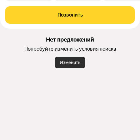
Позвонить
Нет предложений
Попробуйте изменить условия поиска
Изменить