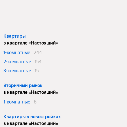
Квартиры
в квартале «Настоящий»
1-комнатные
244
2-комнатные
154
3-комнатные
15
Вторичный рынок
в квартале «Настоящий»
1-комнатные
6
Квартиры в новостройках
в квартале «Настоящий»