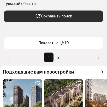
Тульской области
Сохранить поиск
Показать ещё 19
1
2
Подходящие вам новостройки