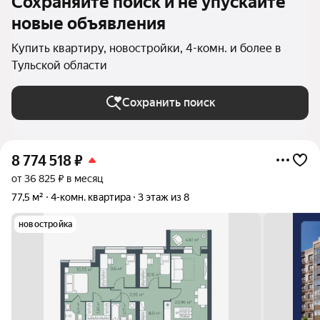
Сохраняйте поиск и не упускайте
новые объявления
Купить квартиру, новостройки, 4-комн. и более в
Тульской области
Сохранить поиск
8 774 518
₽
от 36 825 ₽ в месяц
77,5 м²
4-комн. квартира
3 этаж из 8
новостройка