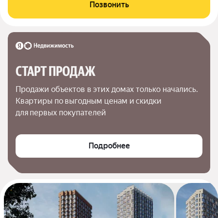
Позвонить
СТАРТ ПРОДАЖ
Продажи объектов в этих домах только начались. 
Квартиры по выгодным ценам и скидки 
для первых покупателей
Подробнее