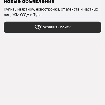
новые объявления
Купить квартиру, новостройки, от агенств и частных
лиц, ЖК: О'ДА в Туле
Сохранить поиск