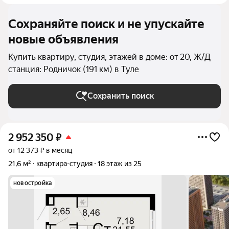
Сохраняйте поиск и не упускайте
новые объявления
Купить квартиру, студия, этажей в доме: от 20, Ж/Д
станция: Родничок (191 км) в Туле
Сохранить поиск
2 952 350
₽
от 12 373 ₽ в месяц
21,6 м²
квартира-студия
18 этаж из 25
новостройка