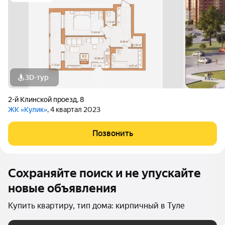
3D-тур
2-й Клинской проезд
,
8
ЖК «Кулик»
, 4 квартал 2023
Позвонить
Сохраняйте поиск и не упускайте
новые объявления
Купить квартиру, тип дома: кирпичный в Туле