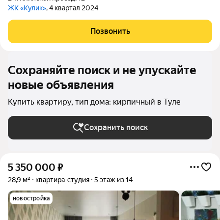
ЖК «Кулик»
, 4 квартал 2024
Позвонить
Сохраняйте поиск и не упускайте
новые объявления
Купить квартиру, тип дома: кирпичный в Туле
Сохранить поиск
5 350 000
₽
28,9 м²
квартира-студия
5 этаж из 14
новостройка