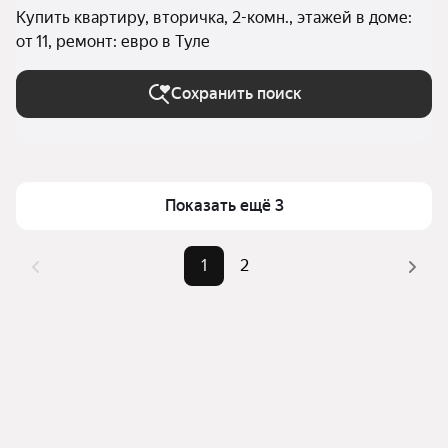
Купить квартиру, вторичка, 2-комн., этажей в доме:
от 11, ремонт: евро в Туле
Сохранить поиск
Показать ещё 3
1
2