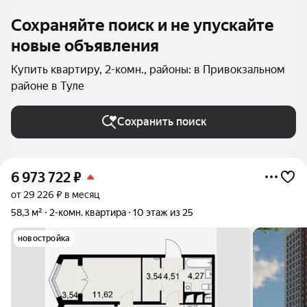
Сохраняйте поиск и не упускайте
новые объявления
Купить квартиру, 2-комн., районы: в Привокзальном
районе в Туле
Сохранить поиск
6 973 722
₽
от 29 226 ₽ в месяц
58,3 м²
2-комн. квартира
10 этаж из 25
новостройка