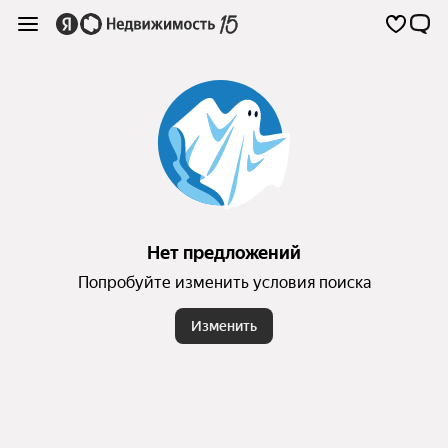
Нет предложений
Попробуйте изменить условия поиска
Изменить