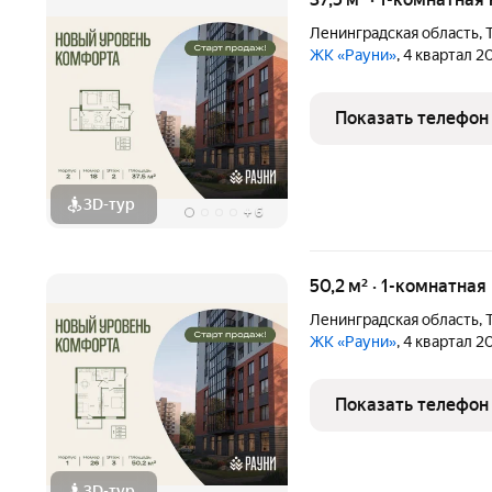
Ленинградская область
,
ЖК «Рауни»
, 4 квартал 2
Показать телефон
3D-тур
+
6
50,2 м² · 1-комнатная
Ленинградская область
,
ЖК «Рауни»
, 4 квартал 2
Показать телефон
3D-тур