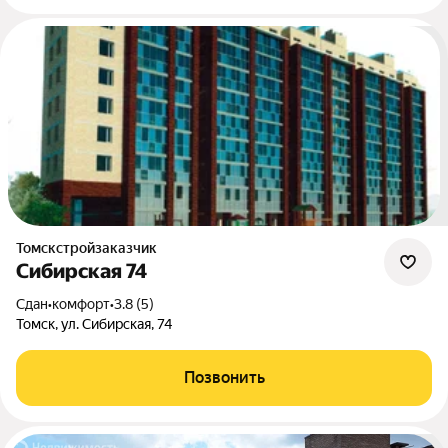
Томскстройзаказчик
Сибирская 74
Сдан
•
комфорт
•
3.8 (5)
Томск, ул. Сибирская, 74
Позвонить