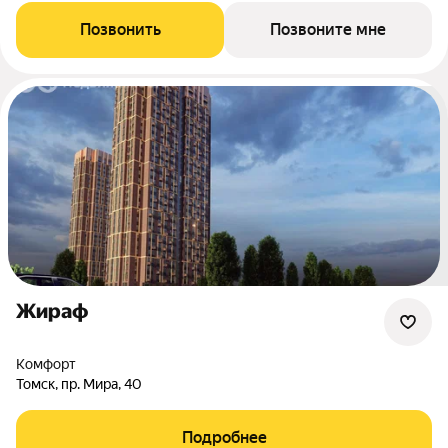
Позвонить
Позвоните мне
Жираф
комфорт
Томск, пр. Мира, 40
Подробнее