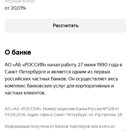
первый взнос
от 20,01%
Рассчитать
О банке
АО «АБ «РОССИЯ» начал работу 27 июня 1990 года в
Санкт-Петербурге и является одним из первых
российских частных банков. Он осуществляет весь
комплекс банковских услуг для корпоративных и
частных клиентов.
АО «АБ «РОССИЯ». Номер лицензии Банка России №328 от
01.09.2016. Адрес офиса: Санкт-Петербург, пл. Растрелли, 2А
Информация получена от банков-партнёров или взята из