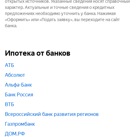
открытых источников. Указанные сведения носят справочный
характер. Актуальные и точные сведения о кредитных
предложениях необходимо уточнить у банка. Нажимая
«Оформить» или «Подать заявку», вы переходите на сайт
банка.
Ипотека от банков
АТБ
Абсолют
Альфа-Банк
Банк Россия
ВТБ
Всероссийский банк развития регионов
Газпромбанк
ДОМ.РФ