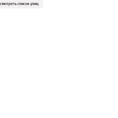
смотреть список улиц