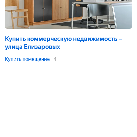
Купить коммерческую недвижимость
–
улица Елизаровых
Купить помещение
4