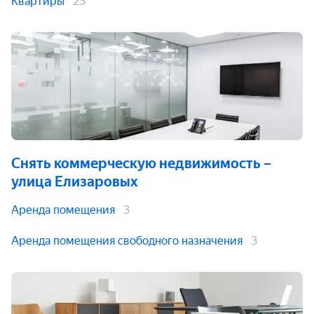
Квартиры
23
Снять коммерческую недвижимость
–
улица Елизаровых
Аренда помещения
3
Аренда помещения свободного назначения
3