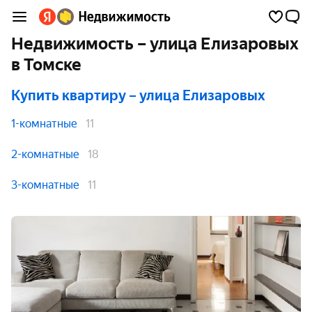
Недвижимость – улица Елизаровых
в Томске
Купить квартиру
– улица Елизаровых
1-комнатные
11
2-комнатные
18
3-комнатные
11