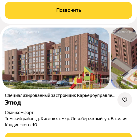
Позвонить
Специализированный застройщик Карьероуправление
Этюд
Сдан
•
комфорт
Томский район, д. Кисловка, мкр. Левобережный, ул. Василия
Кандинского, 10