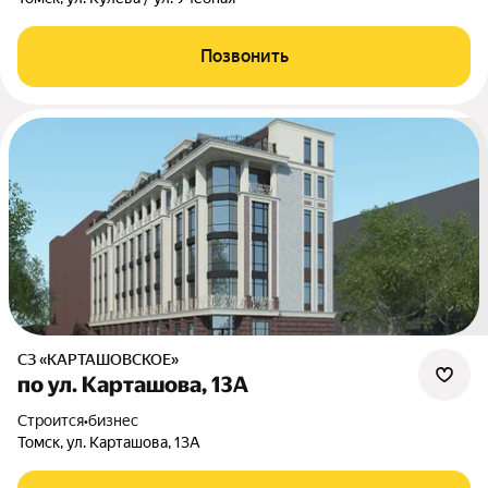
Позвонить
СЗ «КАРТАШОВСКОЕ»
по ул. Карташова, 13А
Строится
•
бизнес
Томск, ул. Карташова, 13А