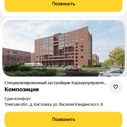
Позвонить
Специализированный застройщик Карьероуправление
Композиция
Сдан
•
комфорт
Томская обл., д. Кисловка, ул. Василия Кандинского, 8
Позвонить