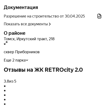
Документация
Разрешение на строительство от 30.04.2025
Показать все документы
О районе
Томск
,
Иркутский тракт
,
218
сквер Приборников
Еще 2 парка
Отзывы на ЖК RETROcity 2.0
3.8
из 5