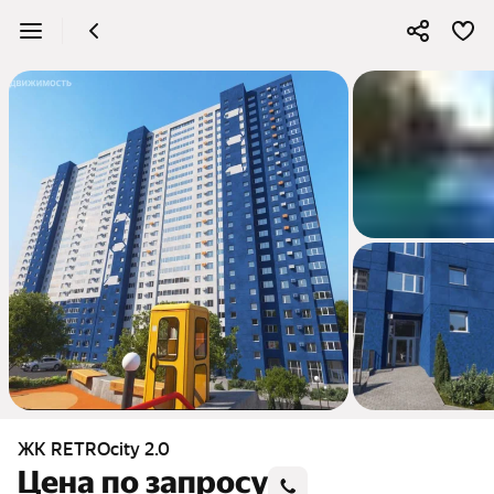
6
ЖК RETROcity 2.0
Цена по запросу