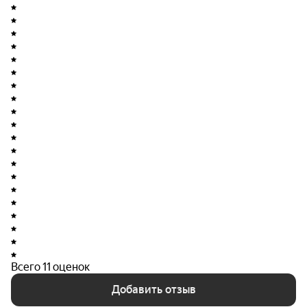
Всего 11 оценок
Добавить отзыв