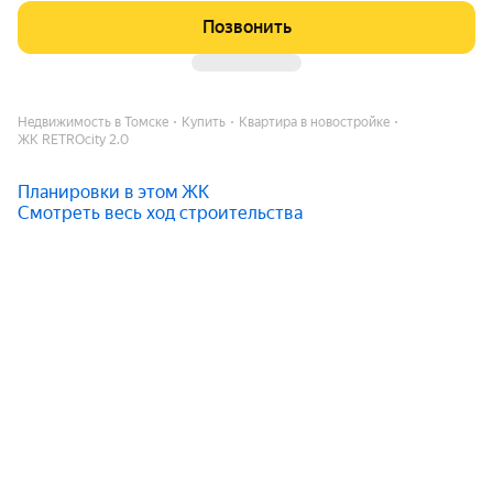
Позвонить
Недвижимость в Томске
Купить
Квартира в новостройке
ЖК RETROcity 2.0
Планировки в этом ЖК
Смотреть весь ход строительства