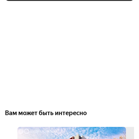
Вам может быть интересно
3D-
тур