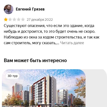
Евгений Грязев
27 декабря 2022
Существуют опасения, что если это здание, когда 
нибудь и достроится, то это будет очень не скоро. 
Наблюдаю из окна за ходом строительства, и так как 
сам строитель, могу сказать,
 Читать далее
Вам может быть интересно
3D-тур