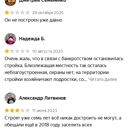
Дмитрий Семененко
29 октября 2025
Он не построен уже давно
Надежда Б.
10 августа 2023
Очень жаль, что в связи с банкротством остановилась 
стройка. Близлежащая местность так осталась 
неблагоустроенная, охраны нет, на территории 
стройки хозяйничают подростки, со
 Читать далее
Александр Литвинов
11 июня 2023
Строят уже семь лет всё никак достроить не могут, а 
обещали ещё в 2018 году заселить всех