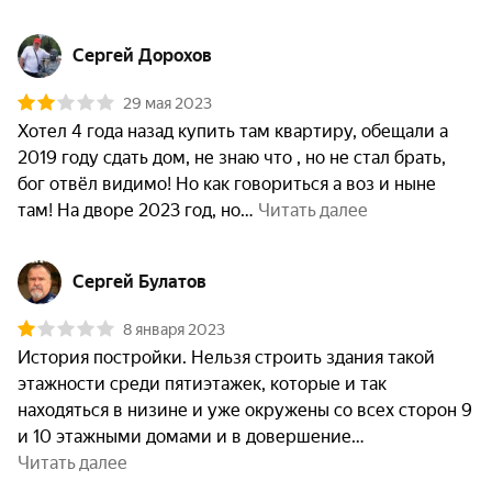
Сергей Дорохов
29 мая 2023
Хотел 4 года назад купить там квартиру, обещали а 
2019 году сдать дом, не знаю что , но не стал брать, 
бог отвёл видимо! Но как говориться а воз и ныне 
там! На дворе 2023 год, но
 Читать далее
Сергей Булатов
8 января 2023
История постройки. Нельзя строить здания такой 
этажности среди пятиэтажек, которые и так 
находяться в низине и уже окружены со всех сторон 9 
и 10 этажными домами и в довершение
Читать далее