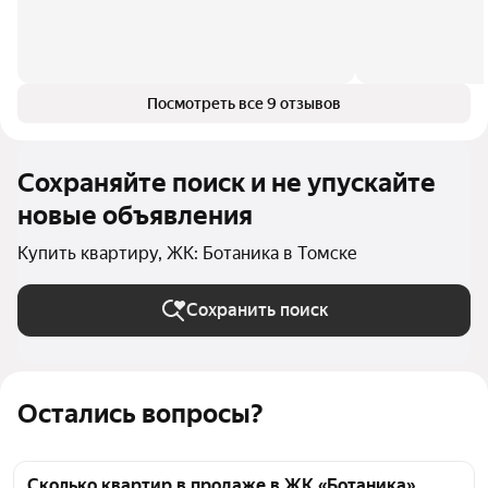
Посмотреть все 9 отзывов
Сохраняйте поиск и не упускайте
новые объявления
Купить квартиру, ЖК: Ботаника в Томске
Сохранить поиск
Остались вопросы?
Сколько квартир в продаже в ЖК «Ботаника»