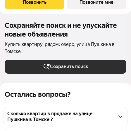
Позвонить
Позвоните мне
Сохраняйте поиск и не упускайте
новые объявления
Купить квартиру, рядом: озеро, улица Пушкина в
Томске
Сохранить поиск
Остались вопросы?
Сколько квартир в продаже на улице
Пушкина в Томске ?
На Яндекс Недвижимости в продаже на улице 