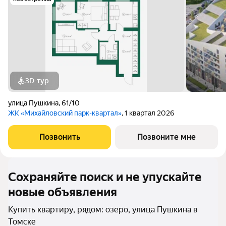
3D-тур
улица Пушкина
,
61/10
ЖК «Михайловский парк-квартал»
, 1 квартал 2026
Позвонить
Позвоните мне
Сохраняйте поиск и не упускайте
новые объявления
Купить квартиру, рядом: озеро, улица Пушкина в
Томске