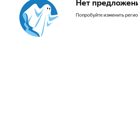
Нет предложен
Попробуйте изменить регио