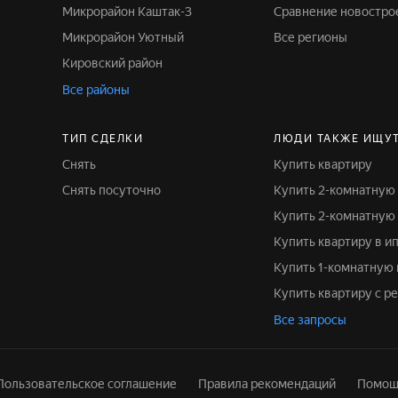
Микрорайон Каштак-3
Сравнение новостро
Микрорайон Уютный
Все регионы
Кировский район
Все районы
ТИП СДЕЛКИ
ЛЮДИ ТАКЖЕ ИЩУ
Снять
Купить квартиру
Снять посуточно
Купить 2-комнатную
Купить 2-комнатную
Купить квартиру в и
Купить 1-комнатную
Купить квартиру с 
Все запросы
Пользовательское соглашение
Правила рекомендаций
Помощ