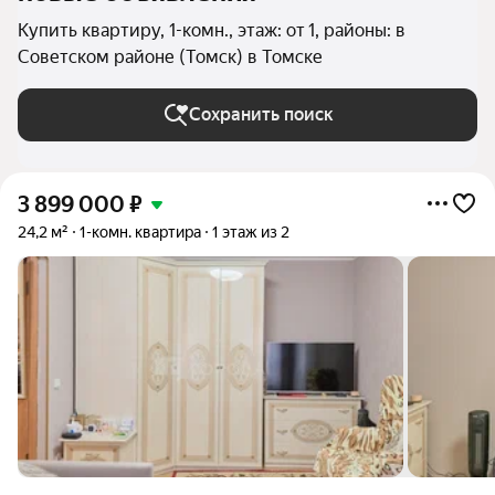
Купить квартиру, 1-комн., этаж: от 1, районы: в
Советском районе (Томск) в Томске
Сохранить поиск
3 899 000
₽
24,2 м²
1-комн. квартира
1 этаж из 2