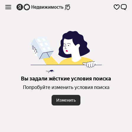
Вы задали жёсткие условия поиска
Попробуйте изменить условия поиска
Изменить