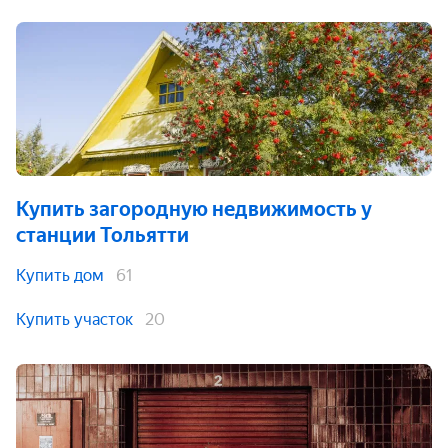
Купить загородную недвижимость
у
станции Тольятти
Купить дом
61
Купить участок
20