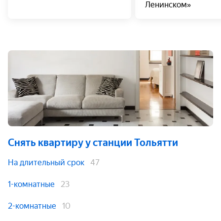
Ленинском»
Снять квартиру
у станции Тольятти
На длительный срок
47
1-комнатные
23
2-комнатные
10