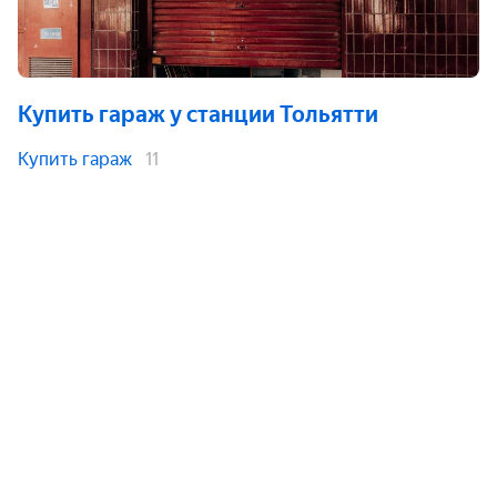
Купить гараж
у станции Тольятти
Купить гараж
11