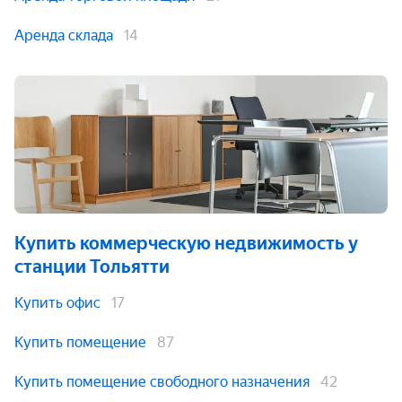
Аренда склада
14
Купить коммерческую недвижимость
у
станции Тольятти
Купить офис
17
Купить помещение
87
Купить помещение свободного назначения
42