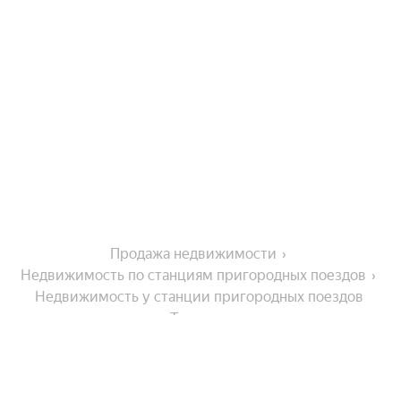
Продажа недвижимости
Недвижимость по станциям пригородных поездов
Недвижимость у станции пригородных поездов 
Тольятти