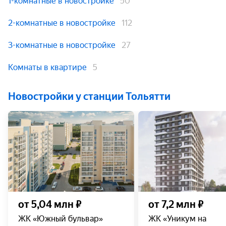
1-комнатные в новостройке
50
2-комнатные в новостройке
112
3-комнатные в новостройке
27
Комнаты в квартире
5
Новостройки у станции Тольятти
от 5,04 млн ₽
от 7,2 млн ₽
ЖК «Южный бульвар»
ЖК «Уникум на