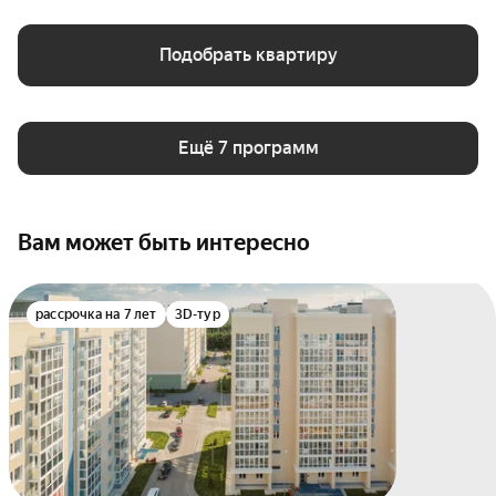
Подобрать квартиру
Ещё 7 программ
Вам может быть интересно
рассрочка на 7 лет
3D-тур