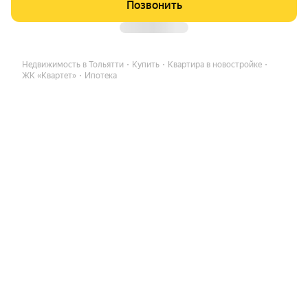
Позвонить
Недвижимость в Тольятти
Купить
Квартира в новостройке
ЖК «Квартет»
Ипотека