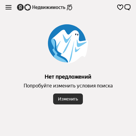
Нет предложений
Попробуйте изменить условия поиска
Изменить