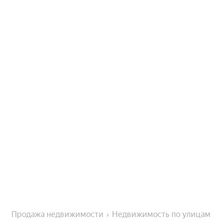
Продажа недвижимости
Недвижимость по улицам