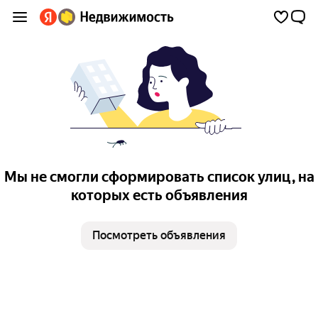
Мы не смогли сформировать список улиц, на
которых есть объявления
Посмотреть объявления