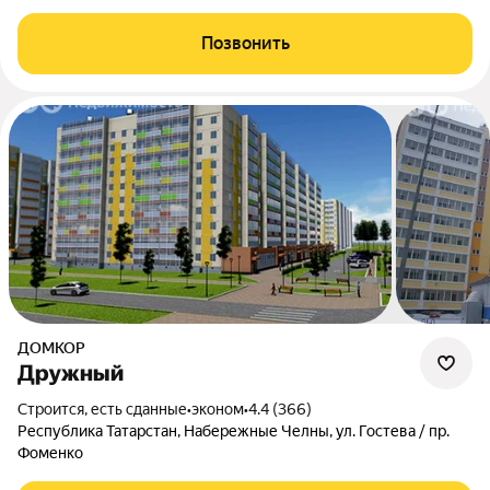
Позвонить
ДОМКОР
Дружный
Строится, есть сданные
•
эконом
•
4.4 (366)
Республика Татарстан, Набережные Челны, ул. Гостева / пр.
Фоменко