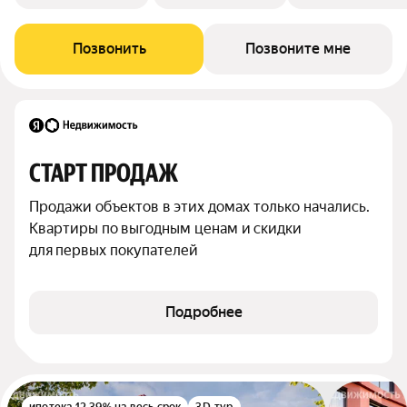
Позвонить
Позвоните мне
СТАРТ ПРОДАЖ
Продажи объектов в этих домах только начались. 
Квартиры по выгодным ценам и скидки 
для первых покупателей
Подробнее