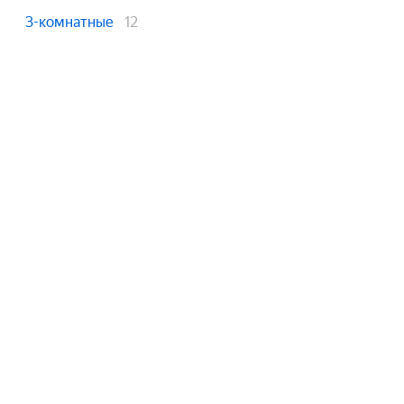
3-комнатные
12