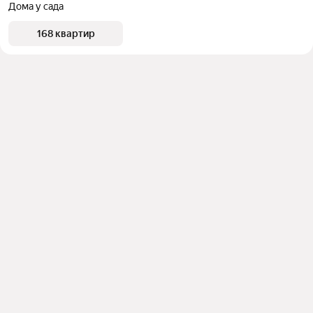
Дома у сада
168 квартир