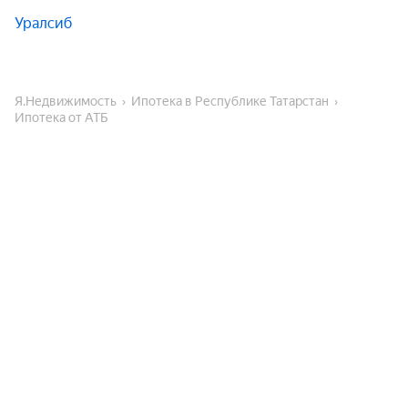
Уралсиб
Я.Недвижимость
Ипотека в Республике Татарстан
Ипотека от АТБ