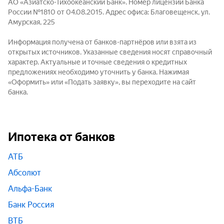
АО «Азиатско-Тихоокеанский Банк». Номер лицензии Банка
России №1810 от 04.08.2015. Адрес офиса: Благовещенск, ул.
Амурская, 225
Информация получена от банков-партнёров или взята из
открытых источников. Указанные сведения носят справочный
характер. Актуальные и точные сведения о кредитных
предложениях необходимо уточнить у банка. Нажимая
«Оформить» или «Подать заявку», вы переходите на сайт
банка.
Ипотека от банков
АТБ
Абсолют
Альфа-Банк
Банк Россия
ВТБ