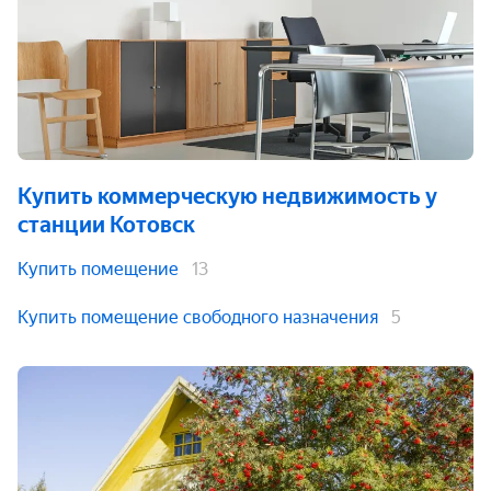
Купить коммерческую недвижимость
у
станции Котовск
Купить помещение
13
Купить помещение свободного назначения
5