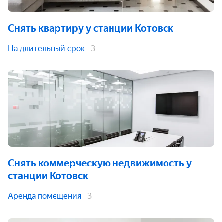
Снять квартиру
у станции Котовск
На длительный срок
3
Снять коммерческую недвижимость
у
станции Котовск
Аренда помещения
3