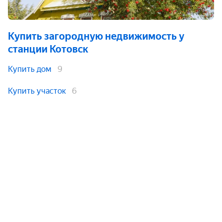
Купить загородную недвижимость
у
станции Котовск
Купить дом
9
Купить участок
6