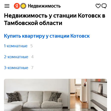
Недвижимость у станции Котовск в
Тамбовской области
Купить квартиру
у станции Котовск
1-комнатные
5
2-комнатные
4
3-комнатные
7