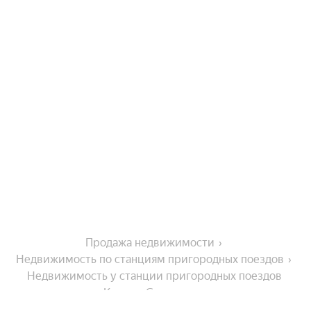
Продажа недвижимости
Недвижимость по станциям пригородных поездов
Недвижимость у станции пригородных поездов 
Кариан-Строганово