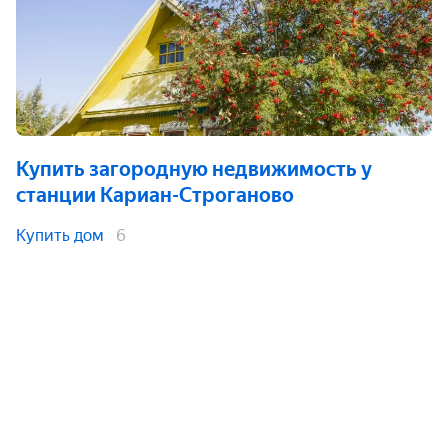
Купить загородную недвижимость
у
станции Кариан-Строганово
Купить дом
6