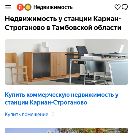
Недвижимость у станции Кариан-
Строганово в Тамбовской области
Купить коммерческую недвижимость
у
станции Кариан-Строганово
Купить помещение
3