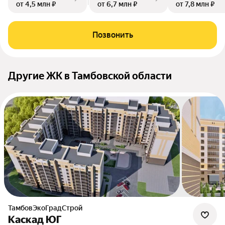
от 4,5 млн ₽
от 6,7 млн ₽
от 7,8 млн ₽
Позвонить
Другие ЖК в Тамбовской области
ТамбовЭкоГрадСтрой
Каскад ЮГ