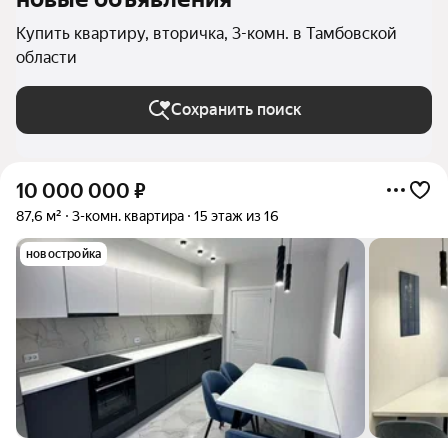
Купить квартиру, вторичка, 3-комн. в Тамбовской
области
Сохранить поиск
10 000 000
₽
87,6 м²
3-комн. квартира
15 этаж из 16
новостройка