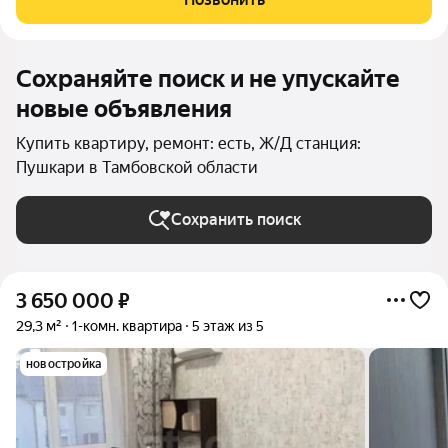
Преимущества
Сохраняйте поиск и не упускайте
новые объявления
Купить квартиру, ремонт: есть, Ж/Д станция:
Пушкари в Тамбовской области
Сохранить поиск
3 650 000
₽
29,3 м²
1-комн. квартира
5 этаж из 5
новостройка