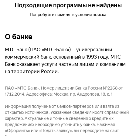
Подходящие программы не найдены
Попробуйте поменять условия поиска
О банке
МТС Банк (ПАО «МТС-Банк») – универсальный
коммерческий банк, основанный в 1993 году. МТС
Банк оказывает услуги частным лицам и компаниям
на территории России.
ПАО «МТС-Банк». Номер лицензии Банка России №2268 от
17.12.2014. Адрес офиса: Москва, пр. Андропова, 18, к. 1
Информация получена от банков-партнёров или взята из
открытых источников. Указанные сведения носят справочный
характер. Актуальные и точные сведения о кредитных
предложениях необходимо уточнить у банка. Нажимая
«Оформить» или «Подать заявку», вы переходите на сайт