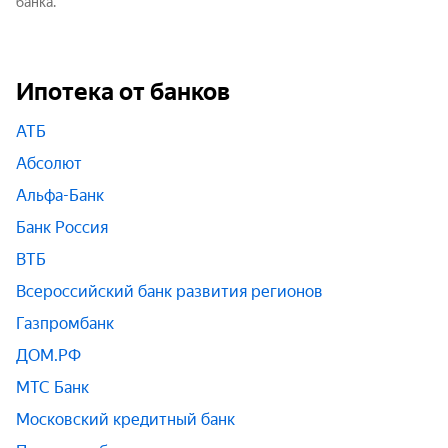
банка.
Ипотека от банков
АТБ
Абсолют
Альфа-Банк
Банк Россия
ВТБ
Всероссийский банк развития регионов
Газпромбанк
ДОМ.РФ
МТС Банк
Московский кредитный банк