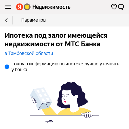
Параметры
Ипотека под залог имеющейся
недвижимости от МТС Банка
в Тамбовской области
Точную информацию по ипотеке лучше уточнять
у банка