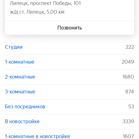
Липецк
,
проспект Победы
,
101
ж/д ст. Липецк, 5,00 км
Позвонить
Студии
222
1-комнатные
2049
2-комнатные
1680
3-комнатные
874
Без посредников
53
В новостройке
3339
1-комнатные в новостройке
1607