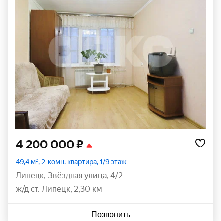
4 200 000 ₽
49,4 м², 2-комн. квартира, 1/9 этаж
Липецк
,
Звёздная улица
,
4/2
ж/д ст. Липецк, 2,30 км
Позвонить