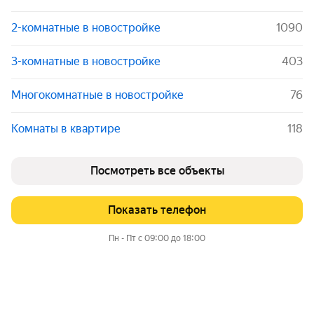
2-комнатные в новостройке
1090
3-комнатные в новостройке
403
Многокомнатные в новостройке
76
Комнаты в квартире
118
Посмотреть все объекты
Показать телефон
Пн - Пт с 09:00 до 18:00