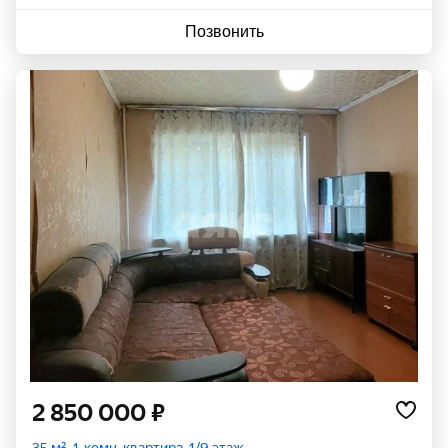
Позвонить
2 850 000 ₽