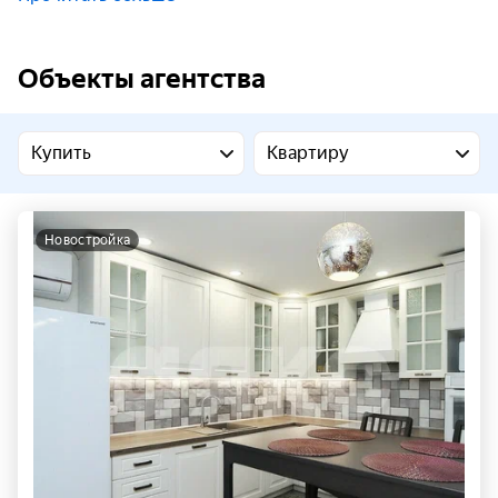
Объекты агентства
Купить
Квартиру
новостройка