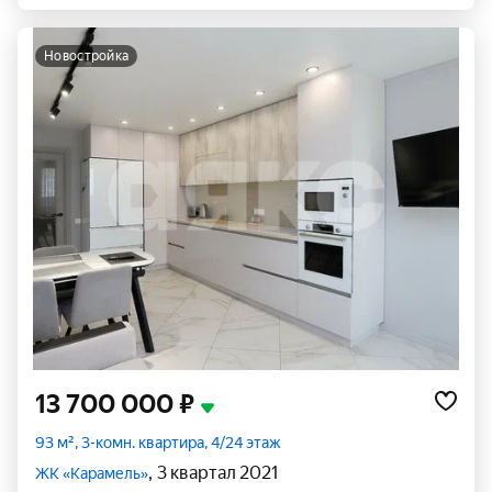
новостройка
13 700 000 ₽
93 м², 3-комн. квартира, 4/24 этаж
, 3 квартал 2021
ЖК «Карамель»