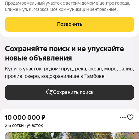
Продам земельный участок с ветхим домом в центре города,
ближе к ул. К. Маркса. Все коммуникации центральные.
Позвонить
Сохраняйте поиск и не упускайте
новые объявления
Купить участок, рядом: пруд, река, океан, море, залив,
пролив, озеро, водохранилище в Тамбове
Сохранить поиск
10 000 000
₽
2,6 сотки
участок