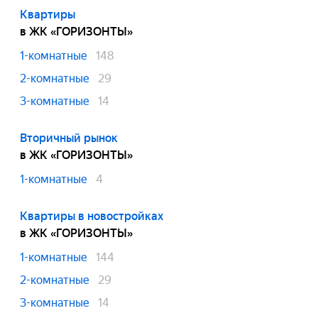
Квартиры
в ЖК «ГОРИЗОНТЫ»
1-комнатные
148
2-комнатные
29
3-комнатные
14
Вторичный рынок
в ЖК «ГОРИЗОНТЫ»
1-комнатные
4
Квартиры в новостройках
в ЖК «ГОРИЗОНТЫ»
1-комнатные
144
2-комнатные
29
3-комнатные
14