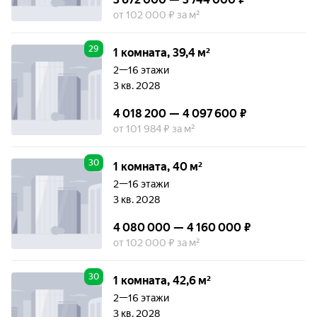
от 102 000 ₽ за м²
29
1 комната, 39,4 м²
2—16 этажи
3 кв. 2028
4 018 200 — 4 097 600 ₽
от 101 984 ₽ за м²
30
1 комната, 40 м²
2—16 этажи
3 кв. 2028
4 080 000 — 4 160 000 ₽
от 102 000 ₽ за м²
30
1 комната, 42,6 м²
2—16 этажи
3 кв. 2028