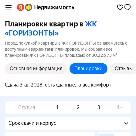
Планировки квартир в
ЖК
«ГОРИЗОНТЫ»
Перед покупкой квартиры в ЖК ГОРИЗОНТЫ ознакомьтесь с
доступными вариантами планировок. Мы собрали все
планировки ЖК ГОРИЗОНТЫ площадью от 30.2 до 73 м².
Основная информация
Планировки
Отзывы
Сдача 3 кв. 2028, есть сданные, класс комфорт
Студия
1
2
3
4+
Срок сдачи и корпус