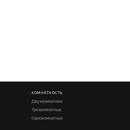
КОМНАТНОСТЬ
Двухкомнатные
Трехкомнатные
Однокомнатные